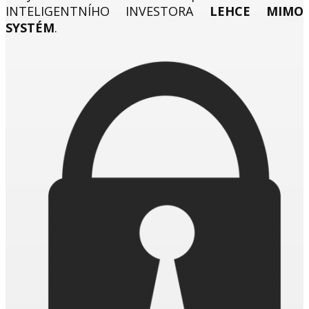
INTELIGENTNÍHO INVESTORA
LEHCE MIMO
SYSTÉM
.