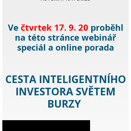
Ve
čtvrtek 17. 9. 20
proběhl
na této stránce webinář
speciál a online porada
CESTA INTELIGENTNÍHO
INVESTORA SVĚTEM
BURZY