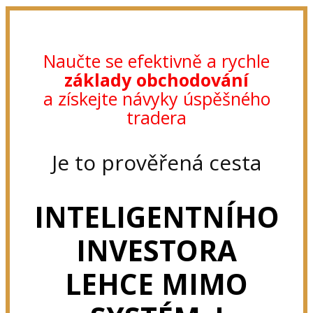
Naučte se efektivně a rychle
základy obchodování
a získejte návyky úspěšného
tradera
Je to prověřená cesta
INTELIGENTNÍHO
INVESTORA
LEHCE MIMO