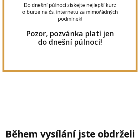
Do dnešní půlnoci získejte nejlepší kurz
o burze na čs. internetu za mimořádných
podmínek!
Pozor, pozvánka platí jen
do dnešní půlnoci!
Během vysílání jste obdrželi