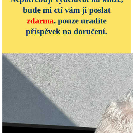
bude mi ctí vám ji poslat
zdarma
, pouze uradíte
příspěvek na doručení.