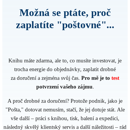
Možná se ptáte, proč
zaplatíte "poštovné"...
Knihu máte zdarma, ale to, co musíte investovat, je
trocha energie do objednávky, zaplatit drobné
za doručení a zejména svůj čas.
Pro mě
je to
test
potvrzení vašeho zájmu
.
A proč drobné za doručení? Protože podnik, jako je
"Pošta," dotovat nemusím, stačí, že jej dotuje stát. Ale
vše další – práci s knihou, tisk, balení a expedici,
následný skvělý klientský servis a další náležitosti – rád