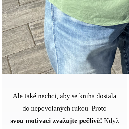
Ale také nechci, aby se kniha dostala
do nepovolaných rukou. Proto
svou motivaci zvažujte pečlivě!
Když