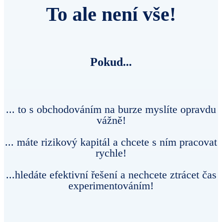
To ale není vše!
Pokud...
... to s obchodováním na burze myslíte opravdu
vážně!
... máte rizikový kapitál a chcete s ním pracovat
rychle!
...hledáte efektivní řešení a nechcete ztrácet čas
experimentováním!